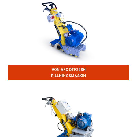
VON ARX DTF25SH
RILLNINGSMASKIN