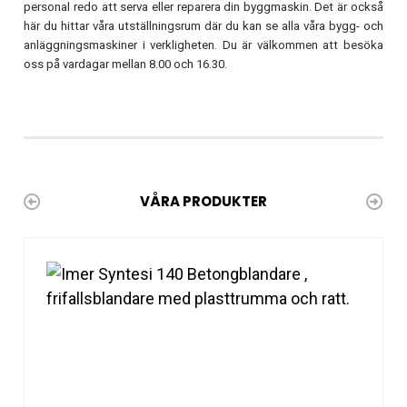
personal redo att serva eller reparera din byggmaskin. Det är också
här du hittar våra utställningsrum där du kan se alla våra bygg- och
anläggningsmaskiner i verkligheten. Du är välkommen att besöka
oss på vardagar mellan 8.00 och 16.30.
VÅRA PRODUKTER