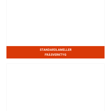
STANDARDLAMELLER
FRÄSVERKTYG