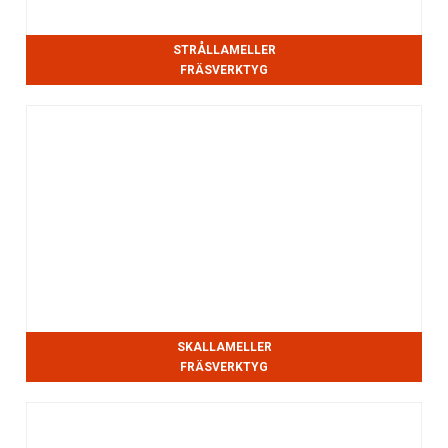
STRÅLLAMELLER
FRÄSVERKTYG
SKALLAMELLER
FRÄSVERKTYG