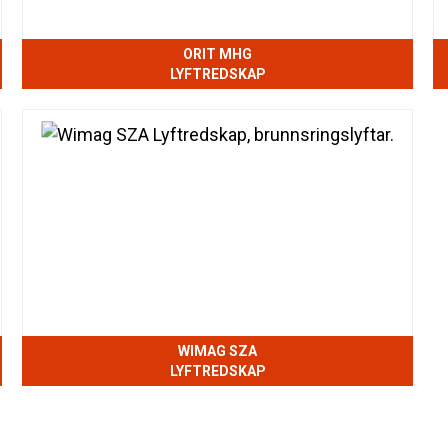
ORIT MHG
LYFTREDSKAP
WIMAG SZA
LYFTREDSKAP