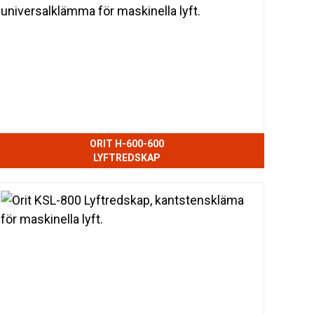
ORIT H-600-600
LYFTREDSKAP