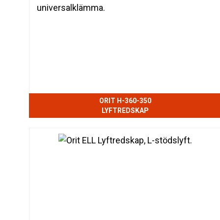
ORIT H-360-350
LYFTREDSKAP