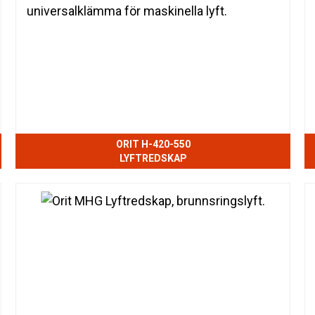
ORIT H-420-550
LYFTREDSKAP