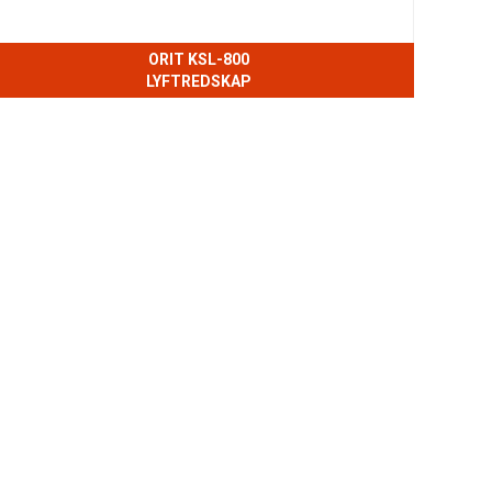
ORIT KSL-800
LYFTREDSKAP