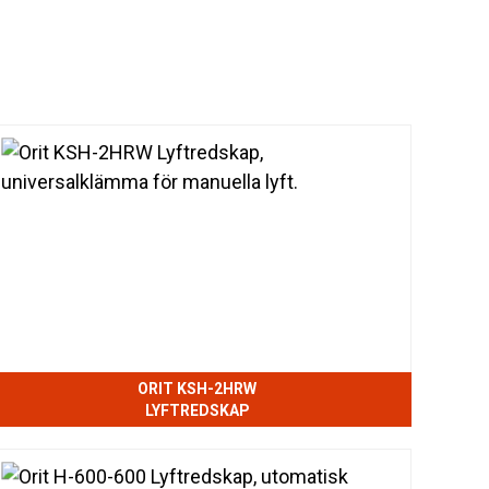
ORIT KSH-2HRW
LYFTREDSKAP