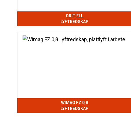
ORIT ELL
LYFTREDSKAP
WIMAG FZ 0,8
LYFTREDSKAP