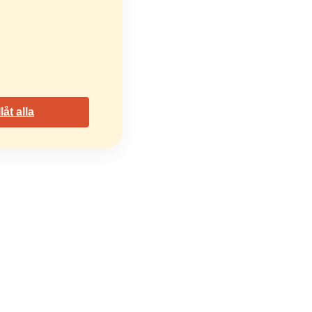
llåt alla