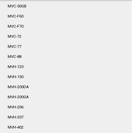
MVC-50GB
MVC-F60
MVC-F70
MVC-72
MVC-77
MVC-88
MVH-120
MVH-150
MVH-200DA
MVH-200GA
MVH-206
MVH-207
MVH-402