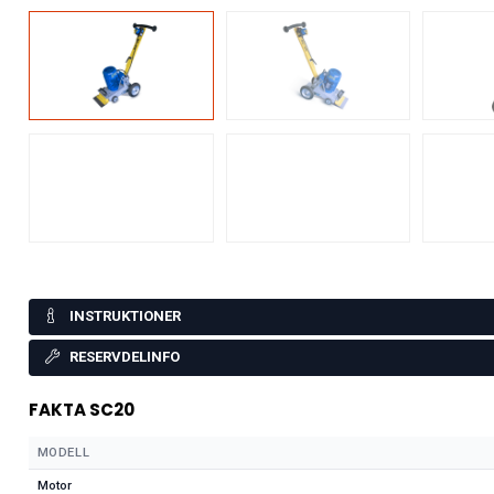
INSTRUKTIONER
RESERVDELINFO
FAKTA SC20
MODELL
Motor