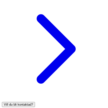
Vill du bli kontaktad?