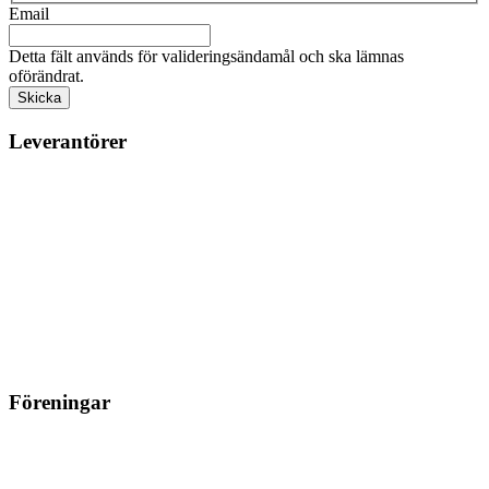
Email
Detta fält används för valideringsändamål och ska lämnas
oförändrat.
Leverantörer
Föreningar