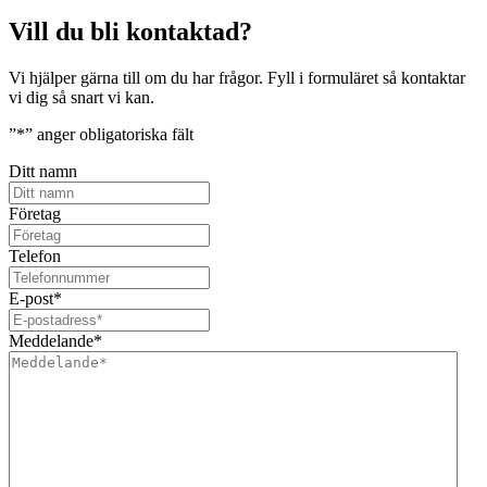
Vill du bli kontaktad?
Vi hjälper gärna till om du har frågor. Fyll i formuläret så kontaktar
vi dig så snart vi kan.
”
*
” anger obligatoriska fält
Ditt namn
Företag
Telefon
E-post
*
Meddelande
*