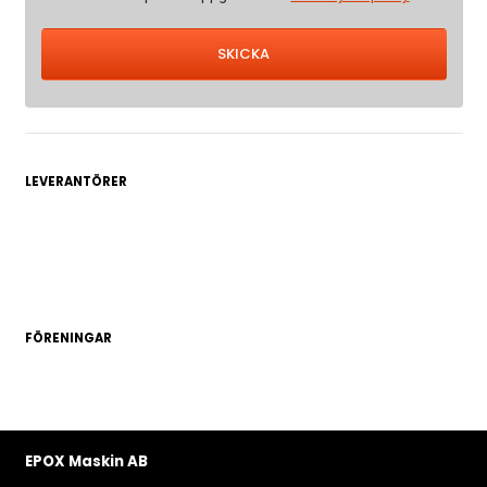
LEVERANTÖRER
FÖRENINGAR
EPOX Maskin AB