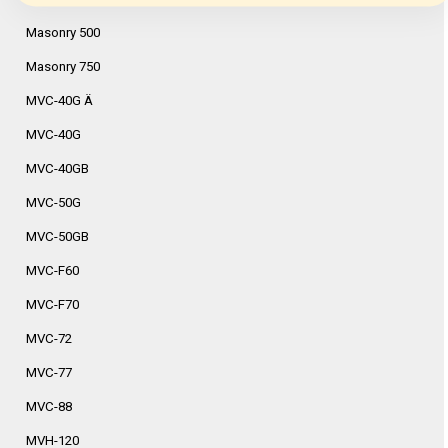
Masonry 500
Masonry 750
MVC-40G Ä
MVC-40G
MVC-40GB
MVC-50G
MVC-50GB
MVC-F60
MVC-F70
MVC-72
MVC-77
MVC-88
MVH-120