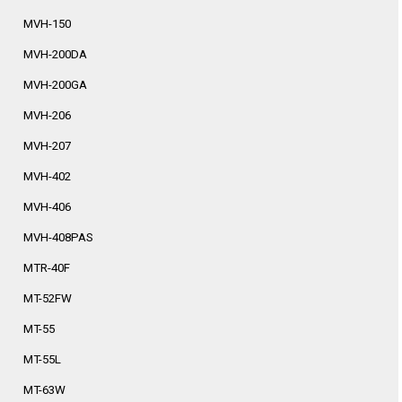
MVH-150
MVH-200DA
MVH-200GA
MVH-206
MVH-207
MVH-402
MVH-406
MVH-408PAS
MTR-40F
MT-52FW
MT-55
MT-55L
MT-63W