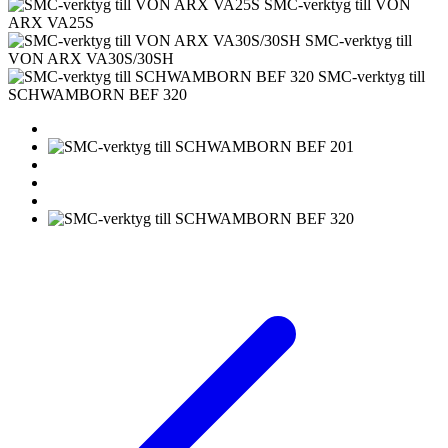
SMC-verktyg till VON
ARX VA25S
SMC-verktyg till
VON ARX VA30S/30SH
SMC-verktyg till
SCHWAMBORN BEF 320