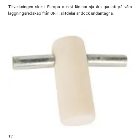
Tillverkningen sker i Europa och vi lämnar sju års garanti på våra
läggningsredskap från ORIT, slitdelar är dock undantagna.
TT