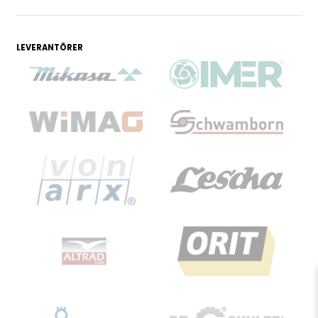
LEVERANTÖRER