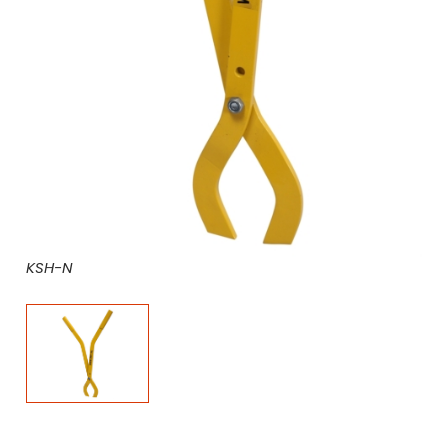
KSH-N