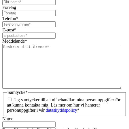
Företag
Telefon
*
E-post
*
Meddelande
*
Samtycke
*
Jag samtycker till att ni behandlar mina personuppgifter för
att kunna kontakta mig. Läs mer om hur vi hanterar
personuppgifter i vår
dataskyddspolicy
*
Name