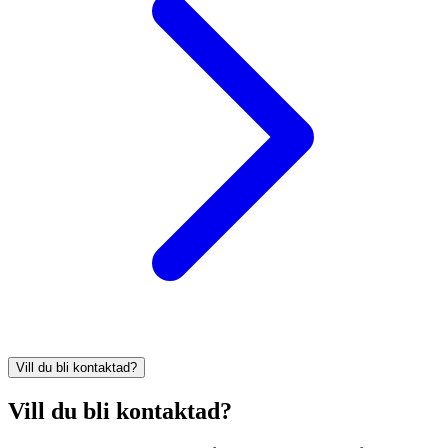
Vill du bli kontaktad?
Vill du bli kontaktad?