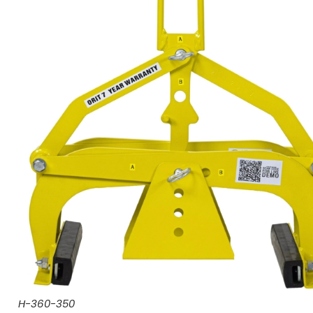
H-360-350