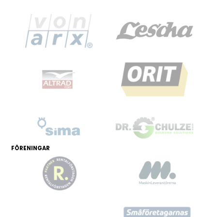
FÖRENINGAR