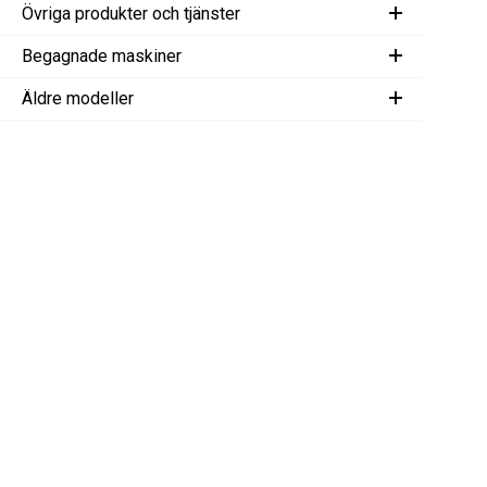
Övriga produkter och tjänster
Begagnade maskiner
Äldre modeller