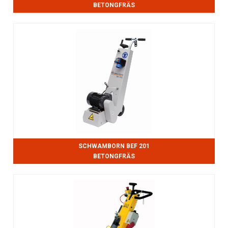
BETONGFRÄS
SCHWAMBORN BEF 201
BETONGFRÄS