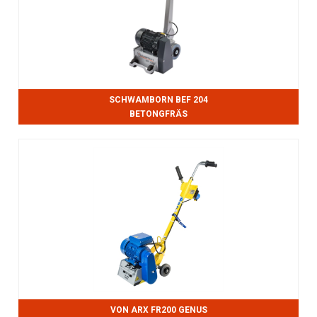
SCHWAMBORN BEF 204
BETONGFRÄS
VON ARX FR200 GENUS