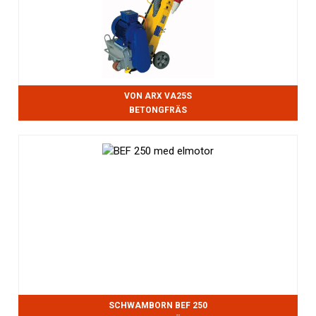
VON ARX VA25S
BETONGFRÄS
SCHWAMBORN BEF 250